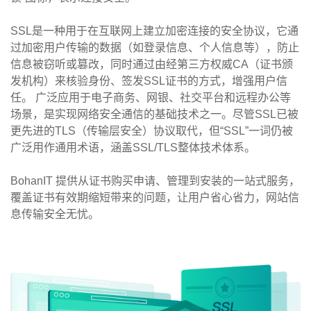
SSL是一种用于在互联网上建立加密连接的安全协议，它通
过加密用户传输的数据（如登录信息、个人信息等），防止
信息被窃听或篡改，同时通过由经第三方权威CA（证书颁
发机构）来核验身份、签发SSL证书的方式，增强用户信
任。 广泛应用于电子商务、网银、社交平台和远程办公等
场景，是实现网络安全通信的基础技术之一。尽管SSL已被
更先进的TLS（传输层安全）协议取代，但“SSL”一词仍被
广泛用作通用术语，涵盖SSL/TLS整体技术体系。
BohanIT 提供从证书购买申请、管理到安装的一站式服务，
覆盖证书有效期缩短带来的问题，让用户省心省力，网站信
息传输安全无忧。