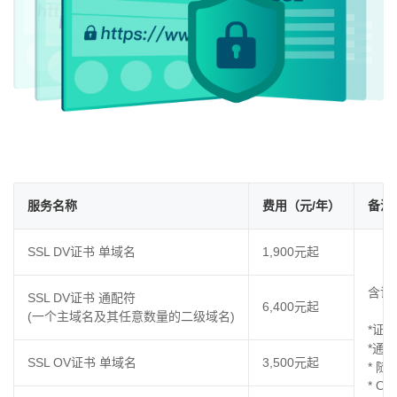
服务名称
费用（元/年）
备注
SSL DV证书 单域名
1,900元起
含证
SSL DV证书 通配符
6,400元起
(一个主域名及其任意数量的二级域名)
*证
*通
SSL OV证书 单域名
3,500元起
* 
* 