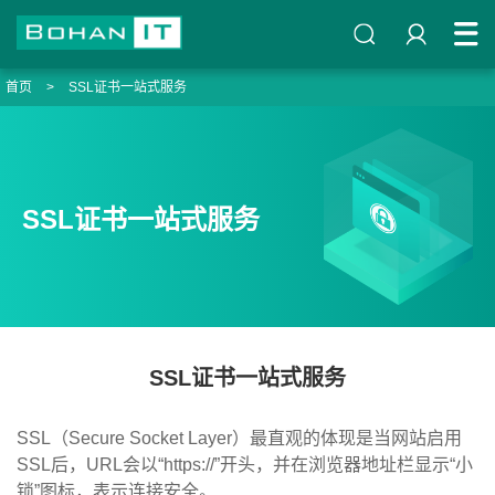
首页
>
SSL证书一站式服务
SSL证书一站式服务
SSL证书一站式服务
SSL（Secure Socket Layer）最直观的体现是当网站启用
SSL后，URL会以“https://”开头，并在浏览器地址栏显示“小
锁”图标，表示连接安全。