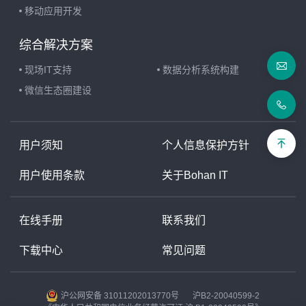
移动应用开发
综合解决方案
现场IT支持
数据分析系统构建
微信生态圈建设
用户须知
个人信息保护方针
用户使用条款
关于Bohan IT
在线手册
联系我们
下载中心
常见问题
沪公网安备 31011202013770号
沪B2-20040599-2